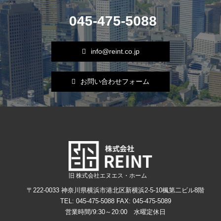
045-475-5088
info@reint.co.jp
お問い合わせフォーム
旧 株式会社エヌエス・ホーム
〒222-0033 神奈川県横浜市港北区新横浜2-5-10楓第二ビル8階
TEL: 045-475-5088
FAX: 045-475-5089
営業時間/9:30～20:00 水曜定休日