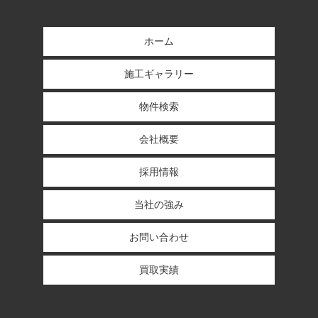
ホーム
施工ギャラリー
物件検索
会社概要
採用情報
当社の強み
お問い合わせ
買取実績