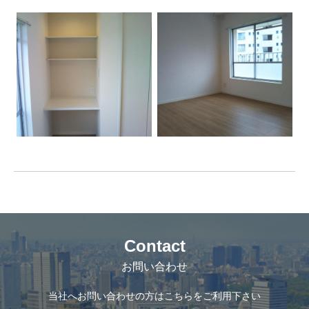
Contact
お問い合わせ
当社へお問い合わせの方はこちらをご利用下さい