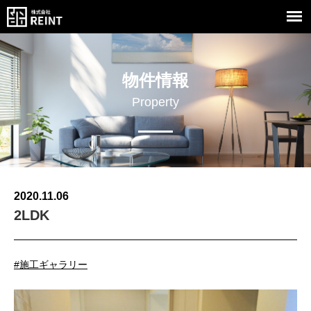
物件情報
Property
2020.11.06
2LDK
#施工ギャラリー