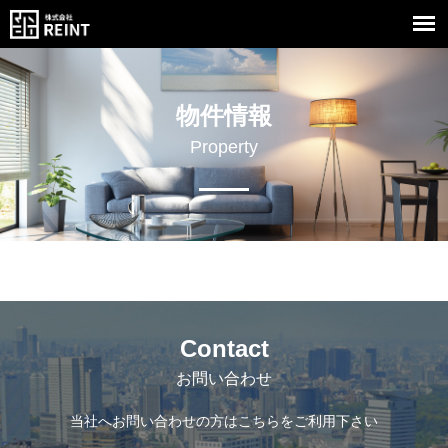
物件情報
Property
Contact
お問い合わせ
当社へお問い合わせの方はこちらをご利用下さい