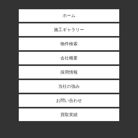
ホーム
施工ギャラリー
物件検索
会社概要
採用情報
当社の強み
お問い合わせ
買取実績