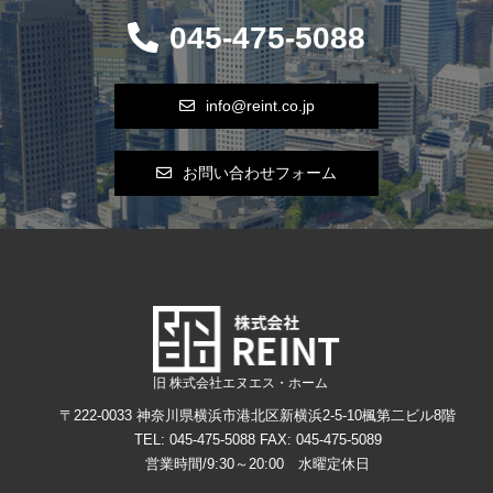
045-475-5088
info@reint.co.jp
お問い合わせフォーム
旧 株式会社エヌエス・ホーム
〒222-0033 神奈川県横浜市港北区新横浜2-5-10楓第二ビル8階
TEL: 045-475-5088
FAX: 045-475-5089
営業時間/9:30～20:00 水曜定休日