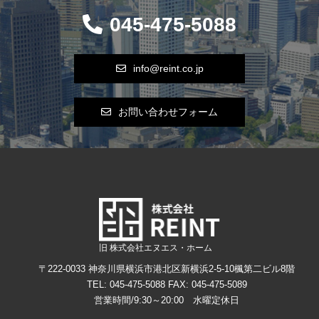
045-475-5088
info@reint.co.jp
お問い合わせフォーム
旧 株式会社エヌエス・ホーム
〒222-0033 神奈川県横浜市港北区新横浜2-5-10楓第二ビル8階
TEL: 045-475-5088
FAX: 045-475-5089
営業時間/9:30～20:00 水曜定休日