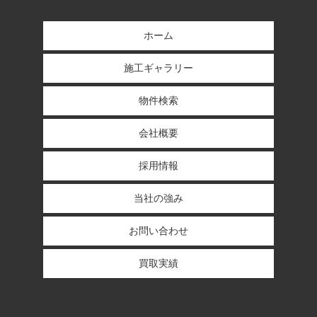
ホーム
施工ギャラリー
物件検索
会社概要
採用情報
当社の強み
お問い合わせ
買取実績