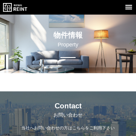
物件情報
Property
Contact
お問い合わせ
当社へお問い合わせの方はこちらをご利用下さい